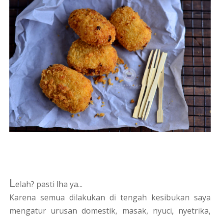
L
elah? pasti lha ya...
Karena semua dilakukan di tengah kesibukan saya
mengatur urusan domestik, masak, nyuci, nyetrika,