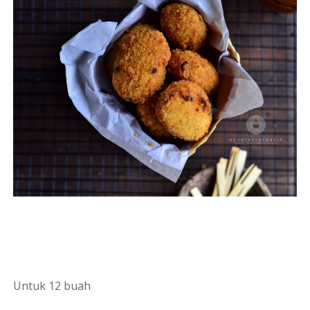
Untuk 12 buah