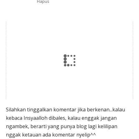
Hapus
Silahkan tinggalkan komentar jika berkenan...kalau
kebaca Insyaalloh dibales, kalau enggak jangan
ngambek, berarti yang punya blog lagi kelilipan
nggak ketauan ada komentar nyelip^^