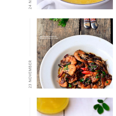
23 NOVEMBER