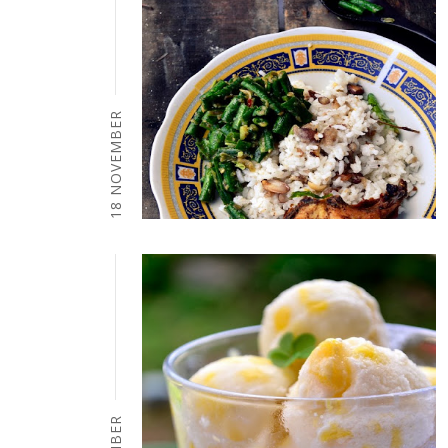
18 NOVEMBER