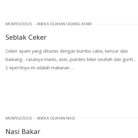
MOMYLICIOUS
ANEKA OLAHAN UDANG AYAM
Seblak Ceker
Ceker ayam yang ditumis dengan bumbu cabe, kencur dan
bawang... rasanya manis, asin, puedes bikin seuhah dan gurih...
S epertinya ini adalah makanan …
MOMYLICIOUS
ANEKA OLAHAN NASI
Nasi Bakar