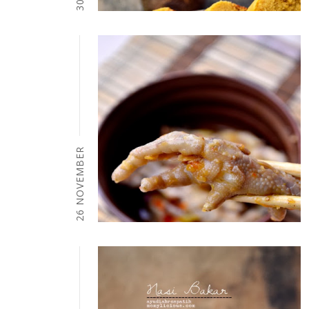
26 NOVEMBER