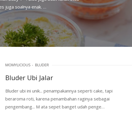
 juga soalnya enak. …
MOMYLICIOUS
BLUDER
Bluder Ubi Jalar
Bluder ubi ini unik... penampakannya seperti cake, tapi
beraroma roti, karena penambahan raginya sebagai
pengembang... M ata sepet banget udah penge…