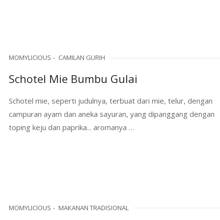
MOMYLICIOUS
CAMILAN GURIH
Schotel Mie Bumbu Gulai
Schotel mie, seperti judulnya, terbuat dari mie, telur, dengan
campuran ayam dan aneka sayuran, yang dipanggang dengan
toping keju dan paprika... aromanya …
MOMYLICIOUS
MAKANAN TRADISIONAL