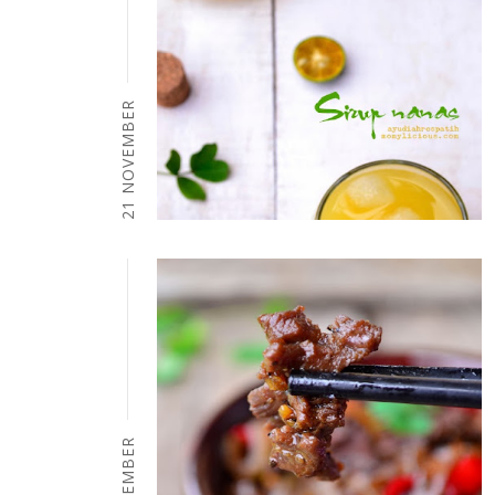
21 NOVEMBER