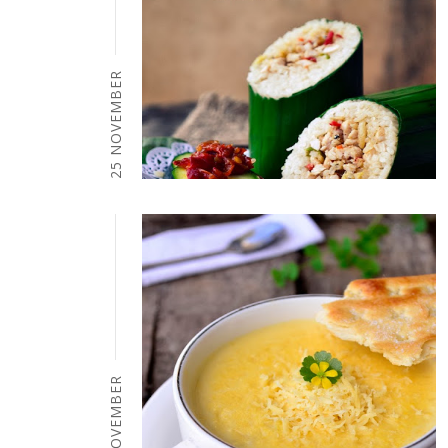
25 NOVEMBER
24 NOVEMBER