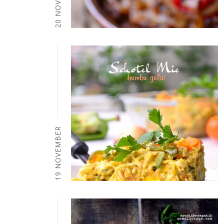
20 NOVEMBER
19 NOVEMBER