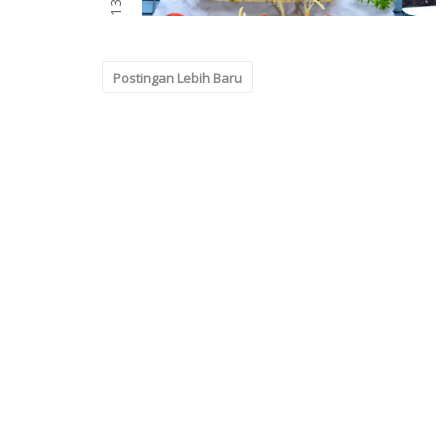
Postingan Lebih Baru