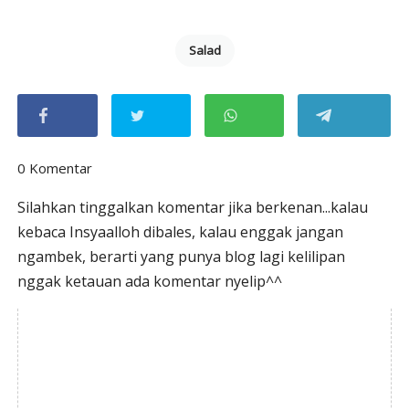
Salad
0 Komentar
Silahkan tinggalkan komentar jika berkenan...kalau
kebaca Insyaalloh dibales, kalau enggak jangan
ngambek, berarti yang punya blog lagi kelilipan
nggak ketauan ada komentar nyelip^^