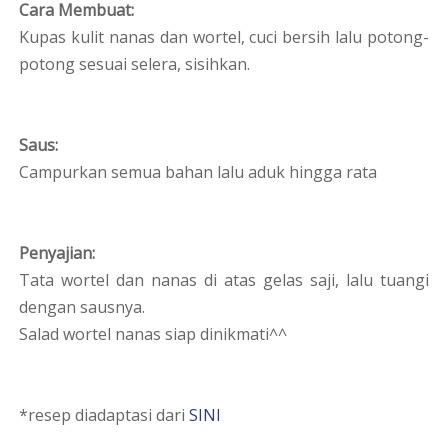
Cara Membuat:
Kupas kulit nanas dan wortel, cuci bersih lalu potong-
potong sesuai selera, sisihkan.
Saus:
Campurkan semua bahan lalu aduk hingga rata
Penyajian:
Tata wortel dan nanas di atas gelas saji, lalu tuangi
dengan sausnya.
Salad wortel nanas siap dinikmati^^
*resep diadaptasi dari
SINI