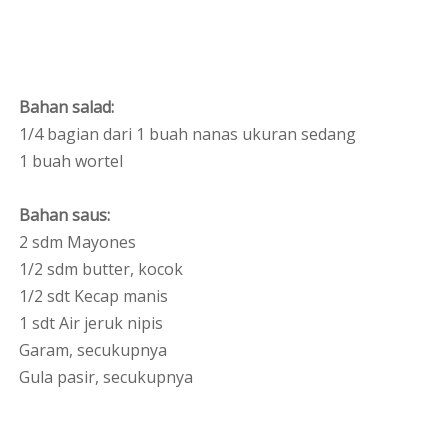
Bahan salad:
1/4 bagian dari 1 buah nanas ukuran sedang
1 buah wortel
Bahan saus:
2 sdm Mayones
1/2 sdm butter, kocok
1/2 sdt Kecap manis
1 sdt Air jeruk nipis
Garam, secukupnya
Gula pasir, secukupnya